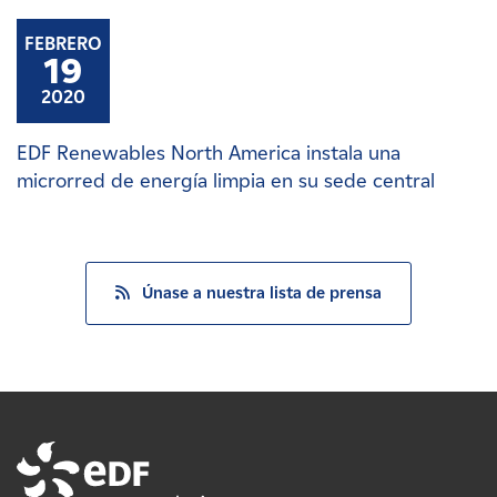
FEBRERO
19
2020
EDF Renewables North America instala una
microrred de energía limpia en su sede central
Únase a nuestra lista de prensa