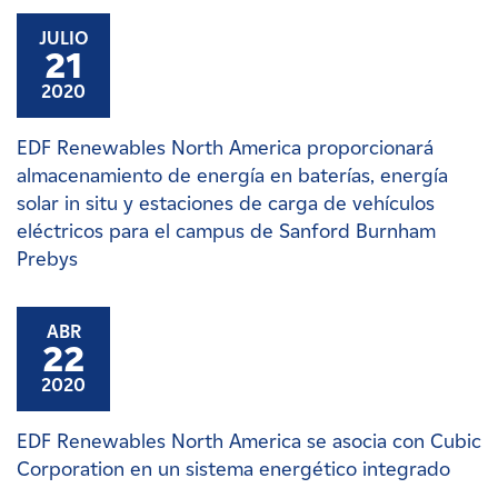
JULIO
21
2020
EDF Renewables North America proporcionará
almacenamiento de energía en baterías, energía
solar in situ y estaciones de carga de vehículos
eléctricos para el campus de Sanford Burnham
Prebys
ABR
22
2020
EDF Renewables North America se asocia con Cubic
Corporation en un sistema energético integrado