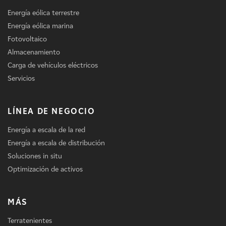
Energía eólica terrestre
Energía eólica marina
Fotovoltaico
Almacenamiento
Carga de vehículos eléctricos
Servicios
LÍNEA DE NEGOCIO
Energía a escala de la red
Energía a escala de distribución
Soluciones in situ
Optimización de activos
MÁS
Terratenientes