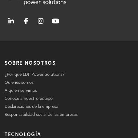
SOBRE NOSOTROS
¿Por qué EDF Power Solutions?
Quiénes somos
A quién servimos
Conoce a nuestro equipo
Declaraciones de la empresa
Responsabilidad social de las empresas
TECNOLOGÍA