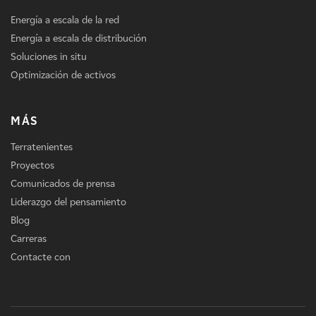
Energía a escala de la red
Energía a escala de distribución
Soluciones in situ
Optimización de activos
MÁS
Terratenientes
Proyectos
Comunicados de prensa
Liderazgo del pensamiento
Blog
Carreras
Contacte con