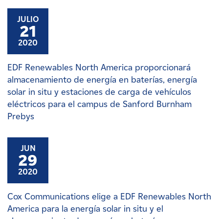
JULIO
21
2020
EDF Renewables North America proporcionará
almacenamiento de energía en baterías, energía
solar in situ y estaciones de carga de vehículos
eléctricos para el campus de Sanford Burnham
Prebys
JUN
29
2020
Cox Communications elige a EDF Renewables North
America para la energía solar in situ y el