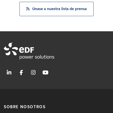
Únase a nuestra lista de prensa
SOBRE NOSOTROS