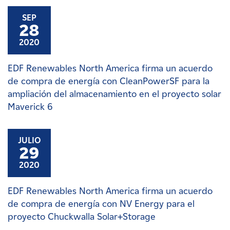
SEP
28
2020
EDF Renewables North America firma un acuerdo
de compra de energía con CleanPowerSF para la
ampliación del almacenamiento en el proyecto solar
Maverick 6
JULIO
29
2020
EDF Renewables North America firma un acuerdo
de compra de energía con NV Energy para el
proyecto Chuckwalla Solar+Storage