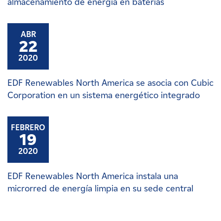
almacenamiento de energía en baterías
ABR
22
2020
EDF Renewables North America se asocia con Cubic
Corporation en un sistema energético integrado
FEBRERO
19
2020
EDF Renewables North America instala una
microrred de energía limpia en su sede central