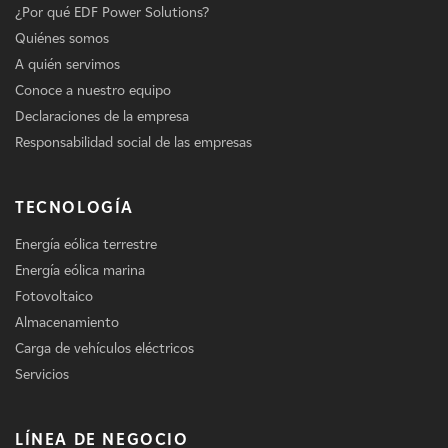
¿Por qué EDF Power Solutions?
Quiénes somos
A quién servimos
Conoce a nuestro equipo
Declaraciones de la empresa
Responsabilidad social de las empresas
TECNOLOGÍA
Energía eólica terrestre
Energía eólica marina
Fotovoltaico
Almacenamiento
Carga de vehículos eléctricos
Servicios
LÍNEA DE NEGOCIO