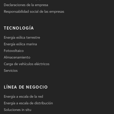
Declaraciones de la empresa
Responsabilidad social de las empresas
TECNOLOGÍA
Energía eólica terrestre
Energía eólica marina
Fotovoltaico
Almacenamiento
Carga de vehículos eléctricos
Servicios
LÍNEA DE NEGOCIO
Energía a escala de la red
Energía a escala de distribución
Soluciones in situ