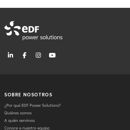
SOBRE NOSOTROS
¿Por qué EDF Power Solutions?
Quiénes somos
A quién servimos
Conoce a nuestro equipo