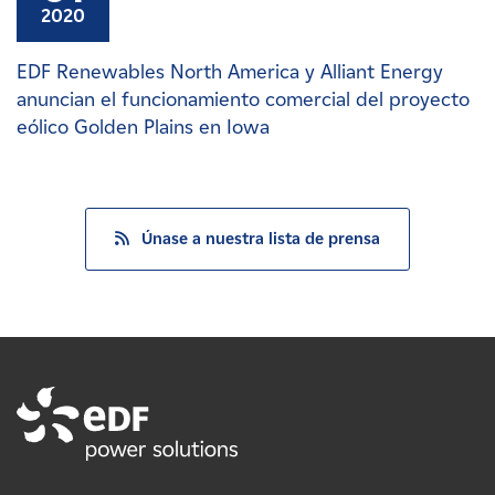
2020
EDF Renewables North America y Alliant Energy
anuncian el funcionamiento comercial del proyecto
eólico Golden Plains en Iowa
Únase a nuestra lista de prensa