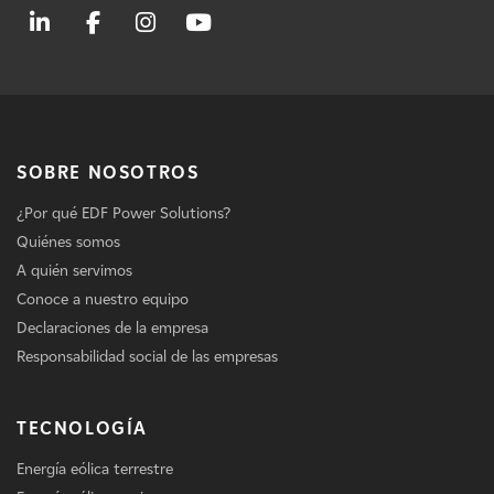
SOBRE NOSOTROS
¿Por qué EDF Power Solutions?
Quiénes somos
A quién servimos
Conoce a nuestro equipo
Declaraciones de la empresa
Responsabilidad social de las empresas
TECNOLOGÍA
Energía eólica terrestre