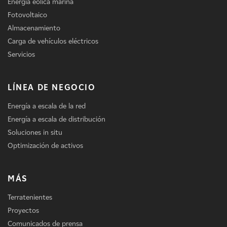
Energía eólica marina
Fotovoltaico
Almacenamiento
Carga de vehículos eléctricos
Servicios
LÍNEA DE NEGOCIO
Energía a escala de la red
Energía a escala de distribución
Soluciones in situ
Optimización de activos
MÁS
Terratenientes
Proyectos
Comunicados de prensa