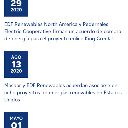
29
2020
EDF Renewables North America y Pedernales
Electric Cooperative firman un acuerdo de compra
de energía para el proyecto eólico King Creek 1
AGO
13
2020
Masdar y EDF Renewables acuerdan asociarse en
ocho proyectos de energías renovables en Estados
Unidos
MAYO
01