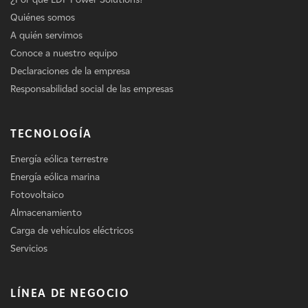
Quiénes somos
A quién servimos
Conoce a nuestro equipo
Declaraciones de la empresa
Responsabilidad social de las empresas
TECNOLOGÍA
Energía eólica terrestre
Energía eólica marina
Fotovoltaico
Almacenamiento
Carga de vehículos eléctricos
Servicios
LÍNEA DE NEGOCIO