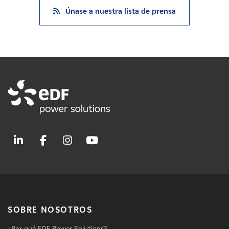
Únase a nuestra lista de prensa
SOBRE NOSOTROS
¿Por qué EDF Power Solutions?