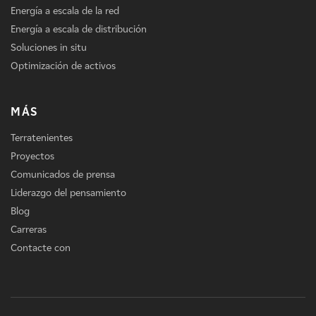
Energía a escala de la red
Energía a escala de distribución
Soluciones in situ
Optimización de activos
MÁS
Terratenientes
Proyectos
Comunicados de prensa
Liderazgo del pensamiento
Blog
Carreras
Contacte con