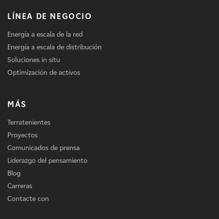
LÍNEA DE NEGOCIO
Energía a escala de la red
Energía a escala de distribución
Soluciones in situ
Optimización de activos
MÁS
Terratenientes
Proyectos
Comunicados de prensa
Liderazgo del pensamiento
Blog
Carreras
Contacte con