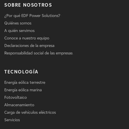
SOBRE NOSOTROS
¿Por qué EDF Power Solutions?
Quiénes somos
A quién servimos
Conoce a nuestro equipo
Declaraciones de la empresa
Responsabilidad social de las empresas
TECNOLOGÍA
Energía eólica terrestre
Energía eólica marina
Fotovoltaico
Almacenamiento
Carga de vehículos eléctricos
Servicios