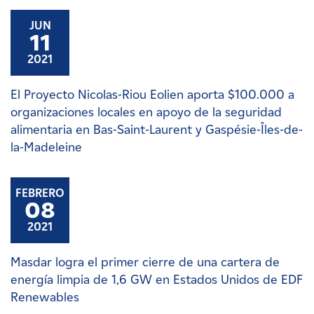
JUN
11
2021
El Proyecto Nicolas-Riou Eolien aporta $100.000 a
organizaciones locales en apoyo de la seguridad
alimentaria en Bas-Saint-Laurent y Gaspésie-Îles-de-
la-Madeleine
FEBRERO
08
2021
Masdar logra el primer cierre de una cartera de
energía limpia de 1,6 GW en Estados Unidos de EDF
Renewables