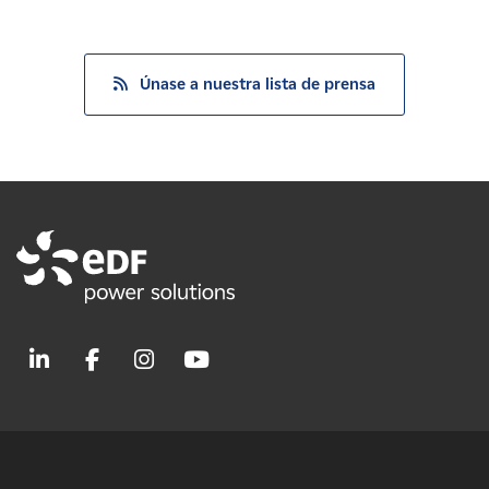
Únase a nuestra lista de prensa