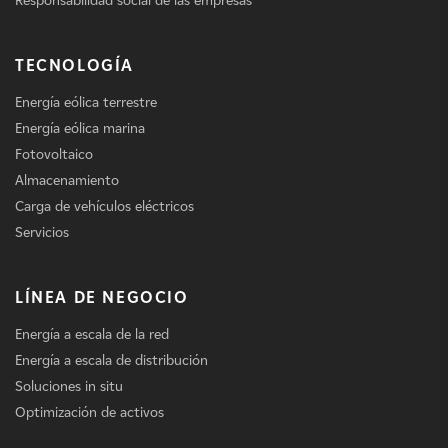
Responsabilidad social de las empresas
TECNOLOGÍA
Energía eólica terrestre
Energía eólica marina
Fotovoltaico
Almacenamiento
Carga de vehículos eléctricos
Servicios
LÍNEA DE NEGOCIO
Energía a escala de la red
Energía a escala de distribución
Soluciones in situ
Optimización de activos