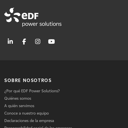
SOBRE NOSOTROS
¿Por qué EDF Power Solutions?
Quiénes somos
A quién servimos
Conoce a nuestro equipo
Declaraciones de la empresa