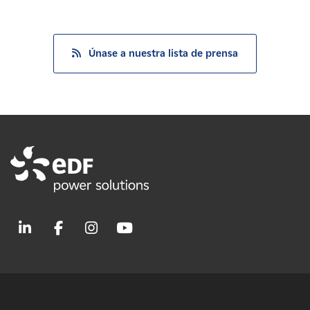
Únase a nuestra lista de prensa