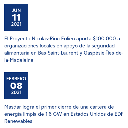
JUN
11
2021
El Proyecto Nicolas-Riou Eolien aporta $100.000 a
organizaciones locales en apoyo de la seguridad
alimentaria en Bas-Saint-Laurent y Gaspésie-Îles-de-
la-Madeleine
FEBRERO
08
2021
Masdar logra el primer cierre de una cartera de
energía limpia de 1,6 GW en Estados Unidos de EDF
Renewables