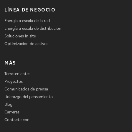
LÍNEA DE NEGOCIO
Energía a escala de la red
Energía a escala de distribución
Soluciones in situ
Optimización de activos
MÁS
Terratenientes
Proyectos
Comunicados de prensa
Liderazgo del pensamiento
Blog
Carreras
Contacte con