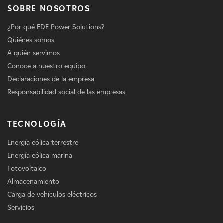
SOBRE NOSOTROS
¿Por qué EDF Power Solutions?
Quiénes somos
A quién servimos
Conoce a nuestro equipo
Declaraciones de la empresa
Responsabilidad social de las empresas
TECNOLOGÍA
Energía eólica terrestre
Energía eólica marina
Fotovoltaico
Almacenamiento
Carga de vehículos eléctricos
Servicios