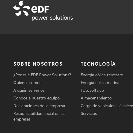
SOBRE NOSOTROS
TECNOLOGÍA
¿Por qué EDF Power Solutions?
Energía eólica terrestre
Quiénes somos
Energía eólica marina
A quién servimos
Fotovoltaico
Conoce a nuestro equipo
Almacenamiento
Declaraciones de la empresa
Carga de vehículos eléctrico
Responsabilidad social de las
Servicios
empresas