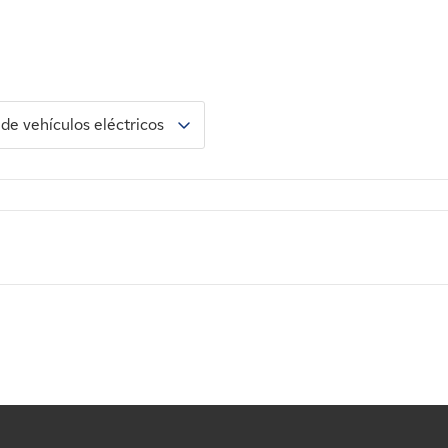
de vehículos eléctricos