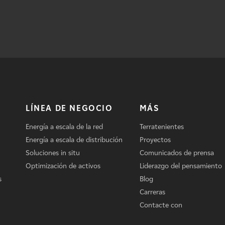
LÍNEA DE NEGOCIO
MÁS
Energía a escala de la red
Terratenientes
Energía a escala de distribución
Proyectos
Soluciones in situ
Comunicados de prensa
Optimización de activos
Liderazgo del pensamiento
s
Blog
Carreras
Contacte con