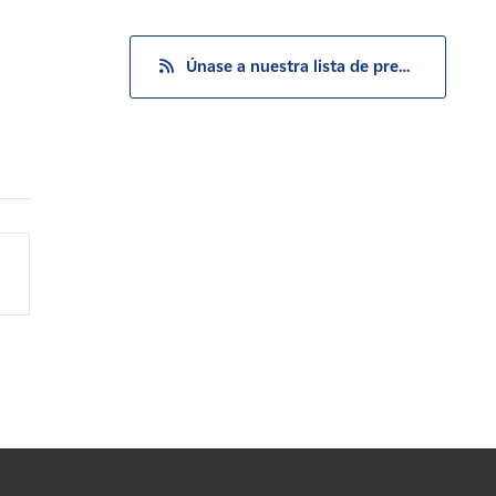
Únase a nuestra lista de prensa