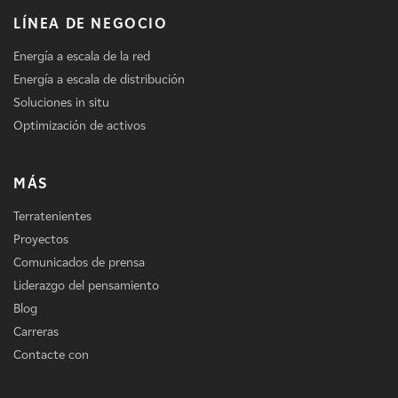
LÍNEA DE NEGOCIO
Energía a escala de la red
Energía a escala de distribución
Soluciones in situ
Optimización de activos
MÁS
Terratenientes
Proyectos
Comunicados de prensa
Liderazgo del pensamiento
Blog
Carreras
Contacte con