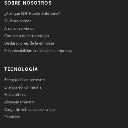
SOBRE NOSOTROS
¿Por qué EDF Power Solutions?
Quiénes somos
A quién servimos
Conoce a nuestro equipo
Declaraciones de la empresa
Responsabilidad social de las empresas
TECNOLOGÍA
Energía eólica terrestre
Energía eólica marina
Fotovoltaico
Almacenamiento
Carga de vehículos eléctricos
Servicios