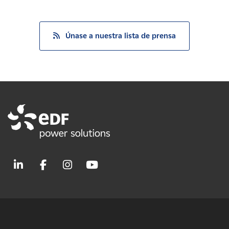
Únase a nuestra lista de prensa