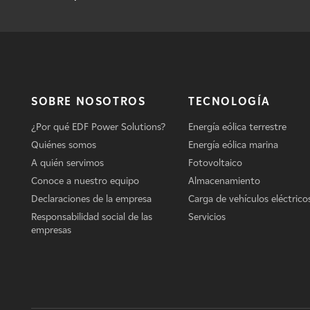
SOBRE NOSOTROS
TECNOLOGÍA
¿Por qué EDF Power Solutions?
Energía eólica terrestre
Quiénes somos
Energía eólica marina
A quién servimos
Fotovoltaico
Conoce a nuestro equipo
Almacenamiento
Declaraciones de la empresa
Carga de vehículos eléctrico
Responsabilidad social de las
Servicios
empresas