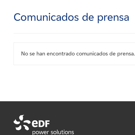
Carreras
Comunicados de prensa
Noticias
Contacte con
No se han encontrado comunicados de prensa.
Afiliados