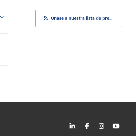
Únase a nuestra lista de prensa