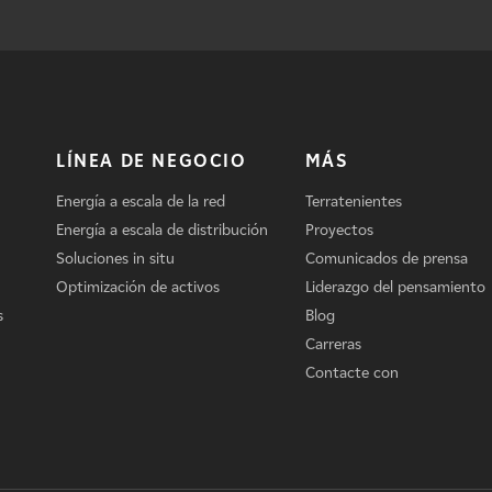
LÍNEA DE NEGOCIO
MÁS
Energía a escala de la red
Terratenientes
Energía a escala de distribución
Proyectos
Soluciones in situ
Comunicados de prensa
Optimización de activos
Liderazgo del pensamiento
s
Blog
Carreras
Contacte con