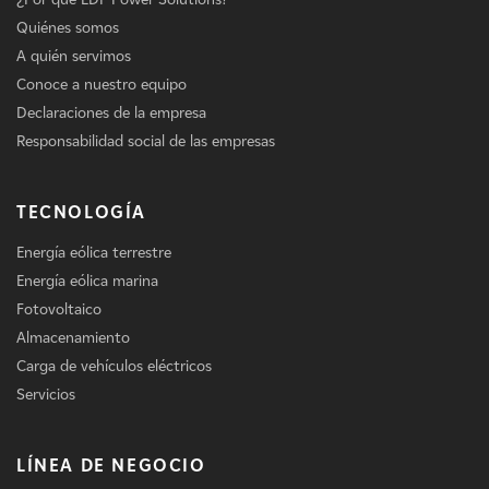
Quiénes somos
A quién servimos
Conoce a nuestro equipo
Declaraciones de la empresa
Responsabilidad social de las empresas
TECNOLOGÍA
Energía eólica terrestre
Energía eólica marina
Fotovoltaico
Almacenamiento
Carga de vehículos eléctricos
Servicios
LÍNEA DE NEGOCIO