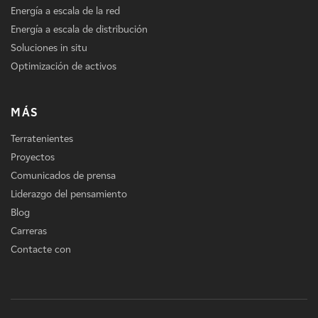
Energía a escala de la red
Energía a escala de distribución
Soluciones in situ
Optimización de activos
MÁS
Terratenientes
Proyectos
Comunicados de prensa
Liderazgo del pensamiento
Blog
Carreras
Contacte con