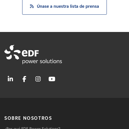
Únase a nuestra lista de prensa
SOBRE NOSOTROS
¿Por qué EDF Power Solutions?