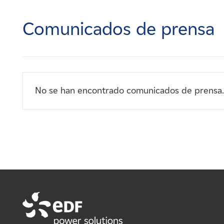
Carreras
Comunicados de prensa
Noticias
Contacte con
No se han encontrado comunicados de prensa.
Afiliados