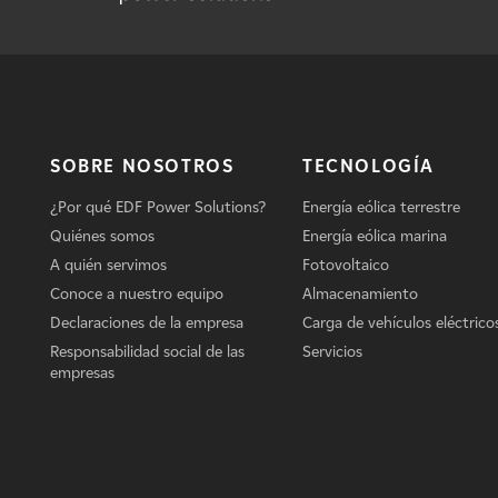
SOBRE NOSOTROS
TECNOLOGÍA
¿Por qué EDF Power Solutions?
Energía eólica terrestre
Quiénes somos
Energía eólica marina
A quién servimos
Fotovoltaico
Conoce a nuestro equipo
Almacenamiento
Declaraciones de la empresa
Carga de vehículos eléctrico
Responsabilidad social de las
Servicios
empresas