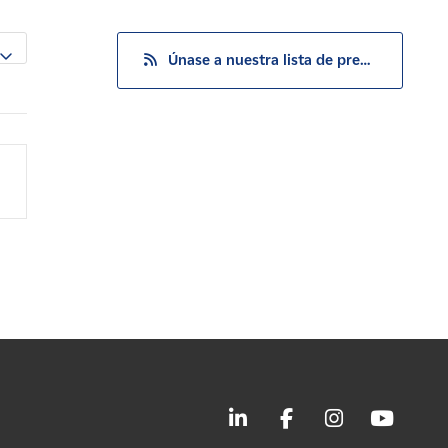
Únase a nuestra lista de prensa