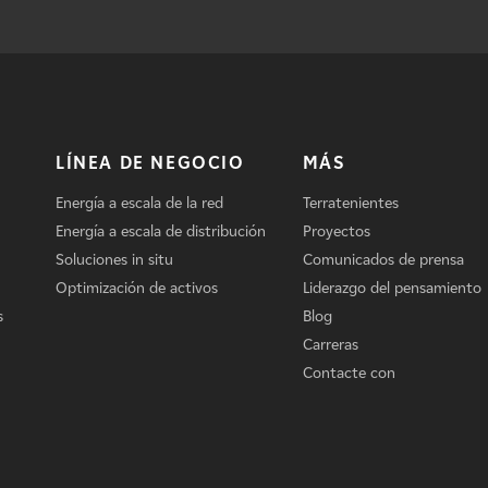
LÍNEA DE NEGOCIO
MÁS
Energía a escala de la red
Terratenientes
Energía a escala de distribución
Proyectos
Soluciones in situ
Comunicados de prensa
Optimización de activos
Liderazgo del pensamiento
s
Blog
Carreras
Contacte con