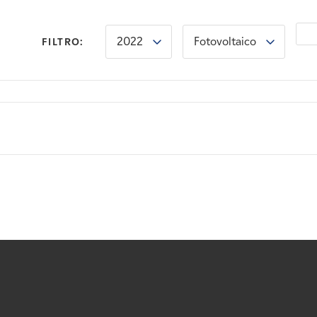
2022
Fotovoltaico
FILTRO: