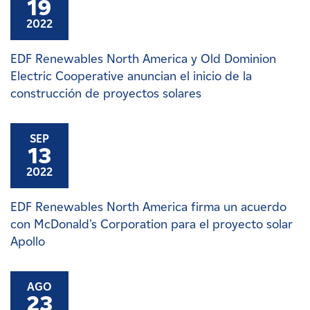
19
2022
EDF Renewables North America y Old Dominion
Electric Cooperative anuncian el inicio de la
construcción de proyectos solares
SEP
13
2022
EDF Renewables North America firma un acuerdo
con McDonald's Corporation para el proyecto solar
Apollo
AGO
23