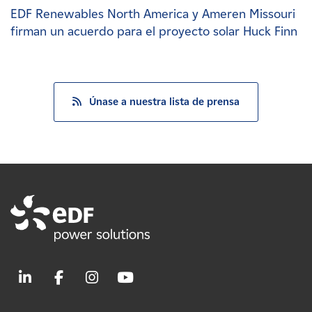
EDF Renewables North America y Ameren Missouri
firman un acuerdo para el proyecto solar Huck Finn
Únase a nuestra lista de prensa