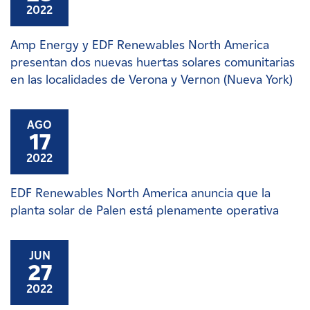
2022
Amp Energy y EDF Renewables North America
presentan dos nuevas huertas solares comunitarias
en las localidades de Verona y Vernon (Nueva York)
AGO
17
2022
EDF Renewables North America anuncia que la
planta solar de Palen está plenamente operativa
JUN
27
2022