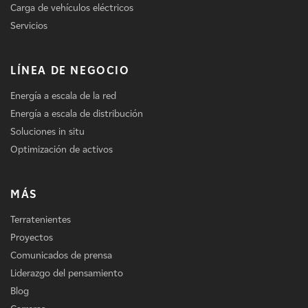
Carga de vehículos eléctricos
Servicios
LÍNEA DE NEGOCIO
Energía a escala de la red
Energía a escala de distribución
Soluciones in situ
Optimización de activos
MÁS
Terratenientes
Proyectos
Comunicados de prensa
Liderazgo del pensamiento
Blog