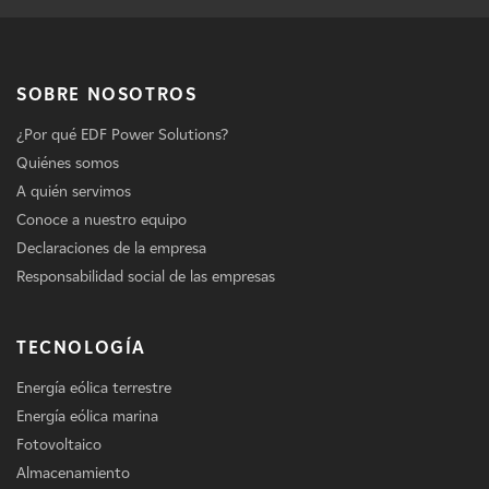
SOBRE NOSOTROS
¿Por qué EDF Power Solutions?
Quiénes somos
A quién servimos
Conoce a nuestro equipo
Declaraciones de la empresa
Responsabilidad social de las empresas
TECNOLOGÍA
Energía eólica terrestre
Energía eólica marina
Fotovoltaico
Almacenamiento