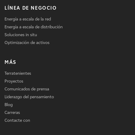
LÍNEA DE NEGOCIO
Energía a escala de la red
Energía a escala de distribución
Soluciones in situ
Optimización de activos
MÁS
Terratenientes
Proyectos
Comunicados de prensa
Liderazgo del pensamiento
Blog
Carreras
Contacte con