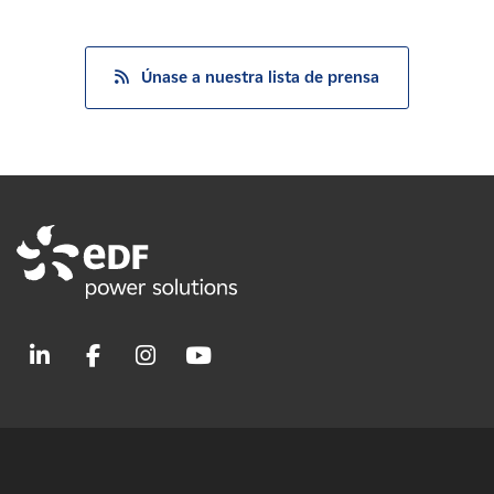
Únase a nuestra lista de prensa