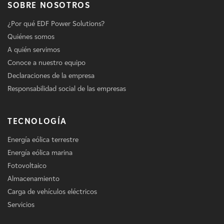
SOBRE NOSOTROS
¿Por qué EDF Power Solutions?
Quiénes somos
A quién servimos
Conoce a nuestro equipo
Declaraciones de la empresa
Responsabilidad social de las empresas
TECNOLOGÍA
Energía eólica terrestre
Energía eólica marina
Fotovoltaico
Almacenamiento
Carga de vehículos eléctricos
Servicios