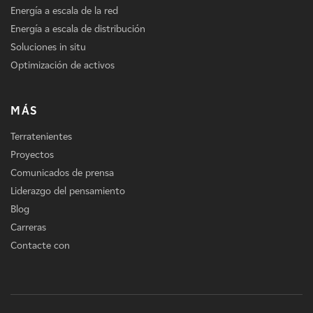
Energía a escala de la red
Energía a escala de distribución
Soluciones in situ
Optimización de activos
MÁS
Terratenientes
Proyectos
Comunicados de prensa
Liderazgo del pensamiento
Blog
Carreras
Contacte con