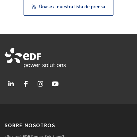
Únase a nuestra lista de prensa
SOBRE NOSOTROS
¿Por qué EDF Power Solutions?