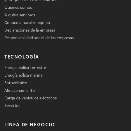
Quiénes somos
A quién servimos
Conoce a nuestro equipo
Declaraciones de la empresa
Responsabilidad social de las empresas
TECNOLOGÍA
Energía eólica terrestre
Energía eólica marina
Fotovoltaico
Almacenamiento
Carga de vehículos eléctricos
Servicios
LÍNEA DE NEGOCIO