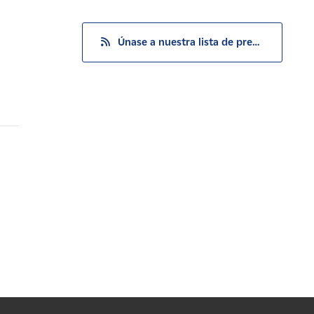
Únase a nuestra lista de prensa