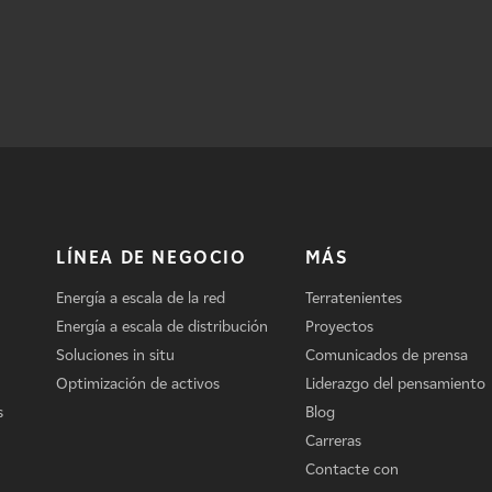
LÍNEA DE NEGOCIO
MÁS
Energía a escala de la red
Terratenientes
Energía a escala de distribución
Proyectos
Soluciones in situ
Comunicados de prensa
Optimización de activos
Liderazgo del pensamiento
s
Blog
Carreras
Contacte con