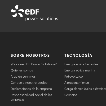
SOBRE NOSOTROS
TECNOLOGÍA
¿Por qué EDF Power Solutions?
Energía eólica terrestre
Quiénes somos
Energía eólica marina
A quién servimos
Fotovoltaico
Conoce a nuestro equipo
Almacenamiento
Declaraciones de la empresa
Carga de vehículos eléctrico
Responsabilidad social de las
Servicios
empresas