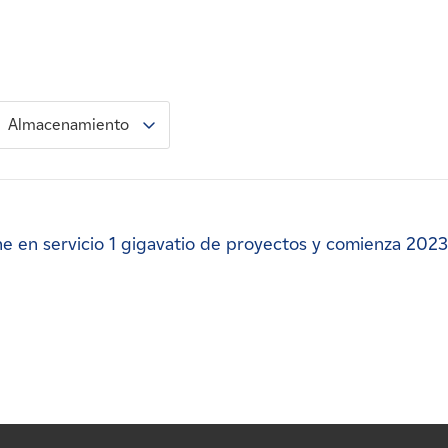
Almacenamiento
 en servicio 1 gigavatio de proyectos y comienza 2023