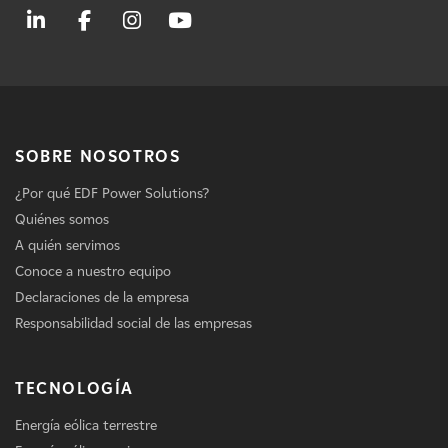
SOBRE NOSOTROS
¿Por qué EDF Power Solutions?
Quiénes somos
A quién servimos
Conoce a nuestro equipo
Declaraciones de la empresa
Responsabilidad social de las empresas
TECNOLOGÍA
Energía eólica terrestre