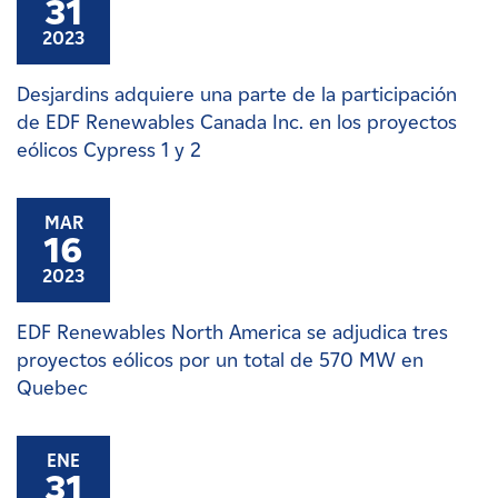
31
2023
Desjardins adquiere una parte de la participación
de EDF Renewables Canada Inc. en los proyectos
eólicos Cypress 1 y 2
MAR
16
2023
EDF Renewables North America se adjudica tres
proyectos eólicos por un total de 570 MW en
Quebec
ENE
31