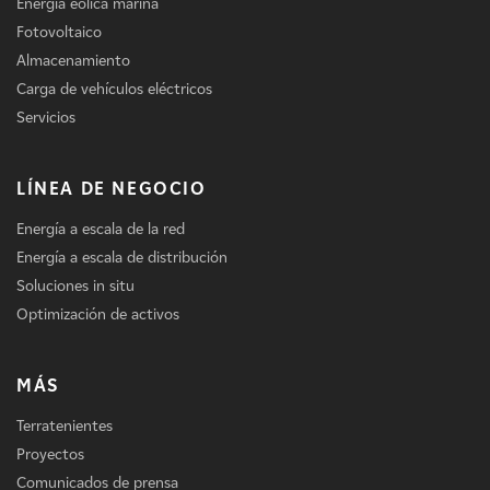
Energía eólica marina
Fotovoltaico
Almacenamiento
Carga de vehículos eléctricos
Servicios
LÍNEA DE NEGOCIO
Energía a escala de la red
Energía a escala de distribución
Soluciones in situ
Optimización de activos
MÁS
Terratenientes
Proyectos
Comunicados de prensa