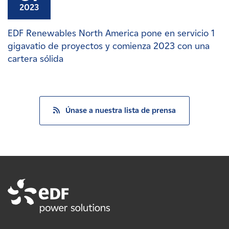
2023
EDF Renewables North America pone en servicio 1
gigavatio de proyectos y comienza 2023 con una
cartera sólida
Únase a nuestra lista de prensa