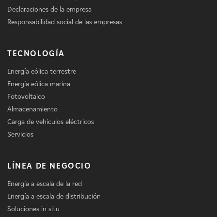
Declaraciones de la empresa
Responsabilidad social de las empresas
TECNOLOGÍA
Energía eólica terrestre
Energía eólica marina
Fotovoltaico
Almacenamiento
Carga de vehículos eléctricos
Servicios
LÍNEA DE NEGOCIO
Energía a escala de la red
Energía a escala de distribución
Soluciones in situ