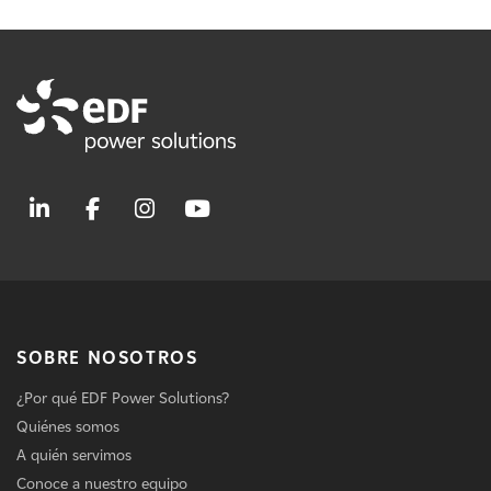
SOBRE NOSOTROS
¿Por qué EDF Power Solutions?
Quiénes somos
A quién servimos
Conoce a nuestro equipo