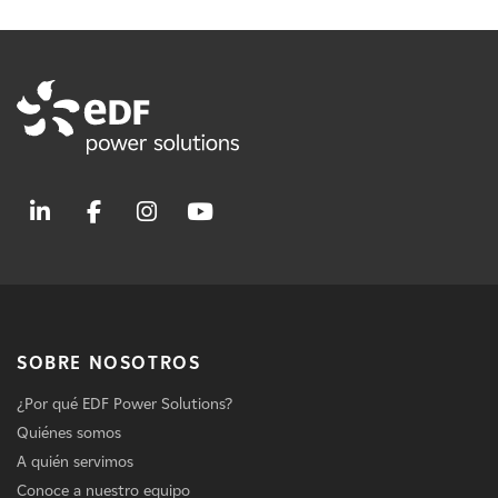
SOBRE NOSOTROS
¿Por qué EDF Power Solutions?
Quiénes somos
A quién servimos
Conoce a nuestro equipo