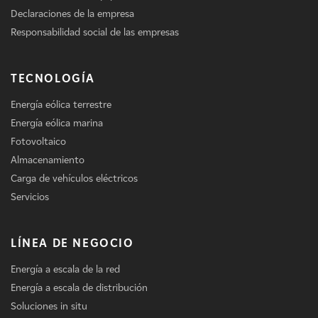
Declaraciones de la empresa
Responsabilidad social de las empresas
TECNOLOGÍA
Energía eólica terrestre
Energía eólica marina
Fotovoltaico
Almacenamiento
Carga de vehículos eléctricos
Servicios
LÍNEA DE NEGOCIO
Energía a escala de la red
Energía a escala de distribución
Soluciones in situ