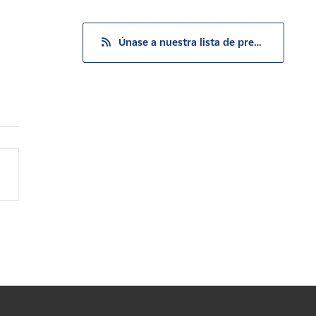
Únase a nuestra lista de prensa