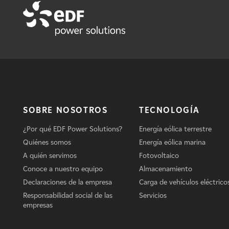
SOBRE NOSOTROS
TECNOLOGÍA
¿Por qué EDF Power Solutions?
Energía eólica terrestre
Quiénes somos
Energía eólica marina
A quién servimos
Fotovoltaico
Conoce a nuestro equipo
Almacenamiento
Declaraciones de la empresa
Carga de vehículos eléctrico
Responsabilidad social de las
Servicios
empresas