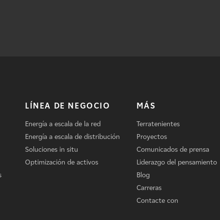
LÍNEA DE NEGOCIO
MÁS
Energía a escala de la red
Terratenientes
Energía a escala de distribución
Proyectos
Soluciones in situ
Comunicados de prensa
Optimización de activos
Liderazgo del pensamiento
s
Blog
Carreras
Contacte con