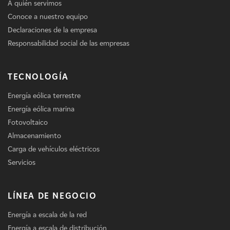
A quién servimos
Conoce a nuestro equipo
Declaraciones de la empresa
Responsabilidad social de las empresas
TECNOLOGÍA
Energía eólica terrestre
Energía eólica marina
Fotovoltaico
Almacenamiento
Carga de vehículos eléctricos
Servicios
LÍNEA DE NEGOCIO
Energía a escala de la red
Energía a escala de distribución