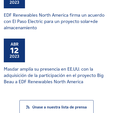
2023
EDF Renewables North America firma un acuerdo
con El Paso Electric para un proyecto solar+de
almacenamiento
ABR
12
2023
Masdar amplía su presencia en EE.UU. con la
adquisición de la participación en el proyecto Big
Beau a EDF Renewables North America
Únase a nuestra lista de prensa