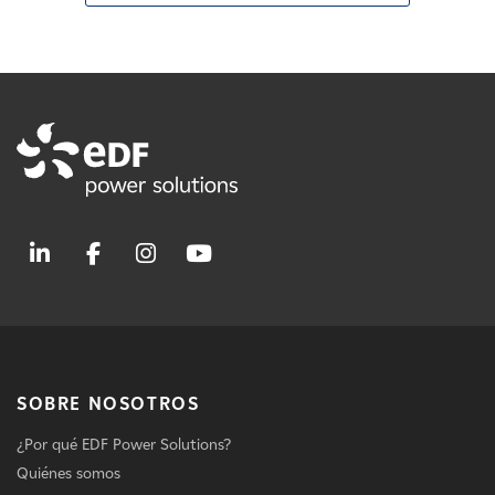
SOBRE NOSOTROS
¿Por qué EDF Power Solutions?
Quiénes somos