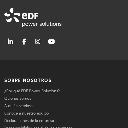
SOBRE NOSOTROS
¿Por qué EDF Power Solutions?
Quiénes somos
A quién servimos
Conoce a nuestro equipo
Declaraciones de la empresa