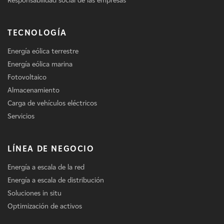
Responsabilidad social de las empresas
TECNOLOGÍA
Energía eólica terrestre
Energía eólica marina
Fotovoltaico
Almacenamiento
Carga de vehículos eléctricos
Servicios
LÍNEA DE NEGOCIO
Energía a escala de la red
Energía a escala de distribución
Soluciones in situ
Optimización de activos