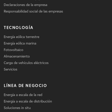
Declaraciones de la empresa
Responsabilidad social de las empresas
TECNOLOGÍA
Energía eólica terrestre
Energía eólica marina
Fotovoltaico
Almacenamiento
Carga de vehículos eléctricos
Servicios
LÍNEA DE NEGOCIO
Energía a escala de la red
Energía a escala de distribución
Soluciones in situ