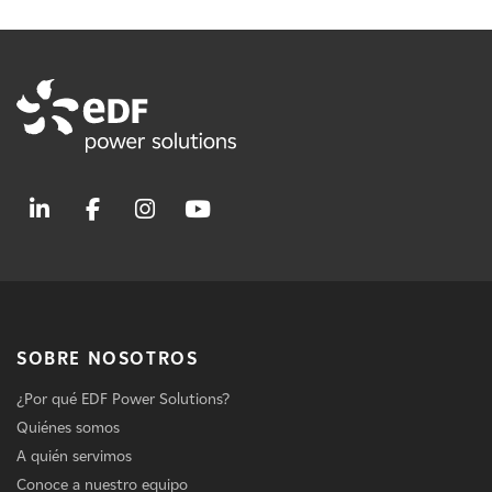
SOBRE NOSOTROS
¿Por qué EDF Power Solutions?
Quiénes somos
A quién servimos
Conoce a nuestro equipo