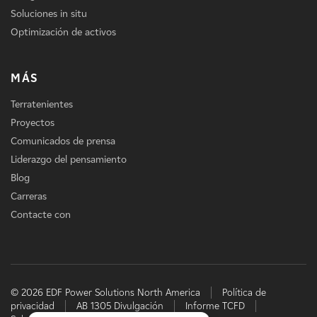
Soluciones in situ
Optimización de activos
MÁS
Terratenientes
Proyectos
Comunicados de prensa
Liderazgo del pensamiento
Blog
Carreras
Contacte con
© 2026 EDF Power Solutions North America
Política de
privacidad
AB 1305 Divulgación
Informe TCFD