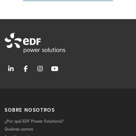
SOBRE NOSOTROS
¿Por qué EDF Power Solutions?
Quiénes somos