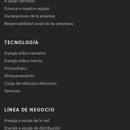
A quién servimos
Conoce a nuestro equipo
Declaraciones de la empresa
Responsabilidad social de las empresas
TECNOLOGÍA
Energía eólica terrestre
Energía eólica marina
Fotovoltaico
Almacenamiento
Carga de vehículos eléctricos
Servicios
LÍNEA DE NEGOCIO
Energía a escala de la red
Energía a escala de distribución