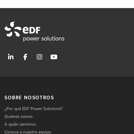
SOBRE NOSOTROS
¿Por qué EDF Power Solutions?
Quiénes somos
A quién servimos
Conoce a nuestro equipo