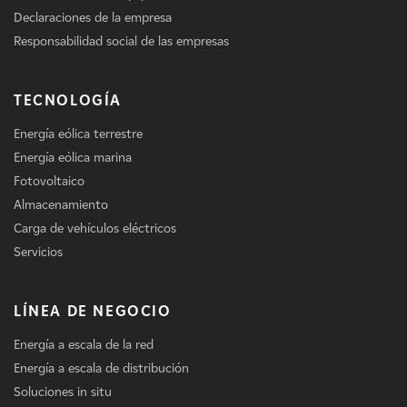
Declaraciones de la empresa
Responsabilidad social de las empresas
TECNOLOGÍA
Energía eólica terrestre
Energía eólica marina
Fotovoltaico
Almacenamiento
Carga de vehículos eléctricos
Servicios
LÍNEA DE NEGOCIO
Energía a escala de la red
Energía a escala de distribución
Soluciones in situ