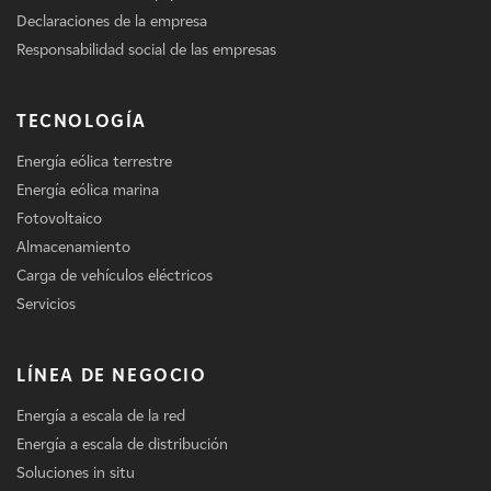
Declaraciones de la empresa
Responsabilidad social de las empresas
TECNOLOGÍA
Energía eólica terrestre
Energía eólica marina
Fotovoltaico
Almacenamiento
Carga de vehículos eléctricos
Servicios
LÍNEA DE NEGOCIO
Energía a escala de la red
Energía a escala de distribución
Soluciones in situ