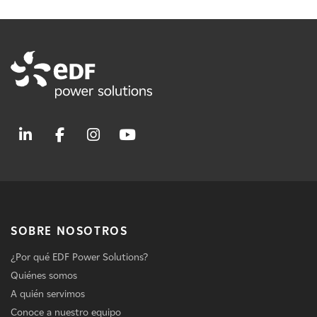
SOBRE NOSOTROS
¿Por qué EDF Power Solutions?
Quiénes somos
A quién servimos
Conoce a nuestro equipo