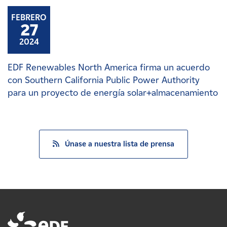
FEBRERO
27
2024
EDF Renewables North America firma un acuerdo
con Southern California Public Power Authority
para un proyecto de energía solar+almacenamiento
Únase a nuestra lista de prensa