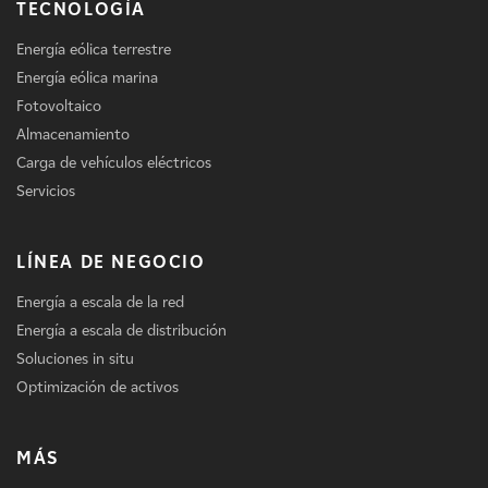
TECNOLOGÍA
Energía eólica terrestre
Energía eólica marina
Fotovoltaico
Almacenamiento
Carga de vehículos eléctricos
Servicios
LÍNEA DE NEGOCIO
Energía a escala de la red
Energía a escala de distribución
Soluciones in situ
Optimización de activos
MÁS