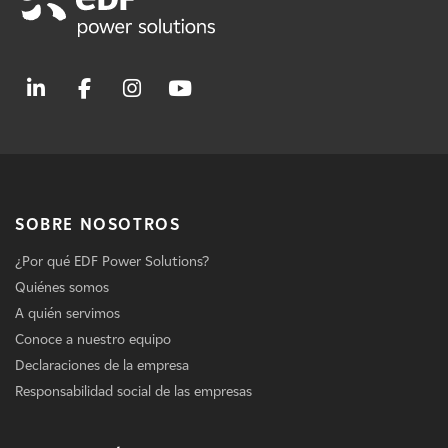
SOBRE NOSOTROS
¿Por qué EDF Power Solutions?
Quiénes somos
A quién servimos
Conoce a nuestro equipo
Declaraciones de la empresa
Responsabilidad social de las empresas