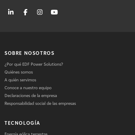
SOBRE NOSOTROS
¿Por qué EDF Power Solutions?
Quiénes somos
A quién servimos
Conoce a nuestro equipo
Declaraciones de la empresa
Responsabilidad social de las empresas
TECNOLOGÍA
Energía eólica terrestre