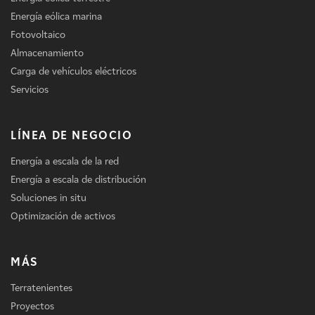
Energía eólica marina
Fotovoltaico
Almacenamiento
Carga de vehículos eléctricos
Servicios
LÍNEA DE NEGOCIO
Energía a escala de la red
Energía a escala de distribución
Soluciones in situ
Optimización de activos
MÁS
Terratenientes
Proyectos