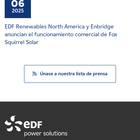
06
2025
EDF Renewables North America y Enbridge
anuncian el funcionamiento comercial de Fox
Squirrel Solar
Únase a nuestra lista de prensa