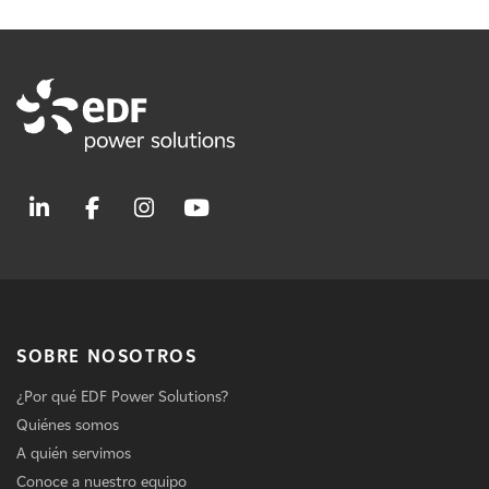
SOBRE NOSOTROS
¿Por qué EDF Power Solutions?
Quiénes somos
A quién servimos
Conoce a nuestro equipo