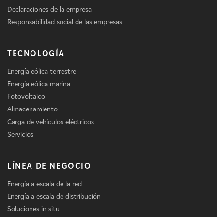
Declaraciones de la empresa
Responsabilidad social de las empresas
TECNOLOGÍA
Energía eólica terrestre
Energía eólica marina
Fotovoltaico
Almacenamiento
Carga de vehículos eléctricos
Servicios
LÍNEA DE NEGOCIO
Energía a escala de la red
Energía a escala de distribución
Soluciones in situ