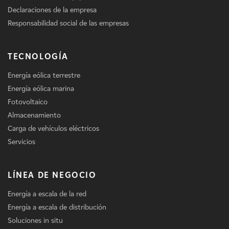
Declaraciones de la empresa
Responsabilidad social de las empresas
TECNOLOGÍA
Energía eólica terrestre
Energía eólica marina
Fotovoltaico
Almacenamiento
Carga de vehículos eléctricos
Servicios
LÍNEA DE NEGOCIO
Energía a escala de la red
Energía a escala de distribución
Soluciones in situ