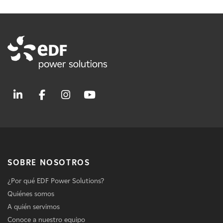
SOBRE NOSOTROS
¿Por qué EDF Power Solutions?
Quiénes somos
A quién servimos
Conoce a nuestro equipo