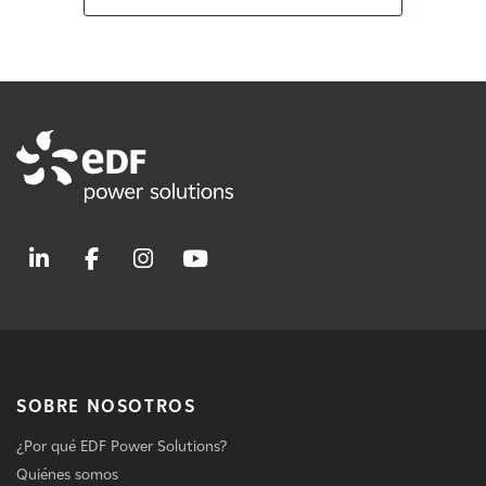
SOBRE NOSOTROS
¿Por qué EDF Power Solutions?
Quiénes somos