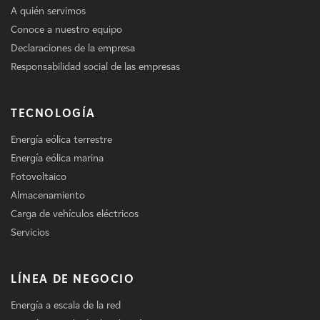
A quién servimos
Conoce a nuestro equipo
Declaraciones de la empresa
Responsabilidad social de las empresas
TECNOLOGÍA
Energía eólica terrestre
Energía eólica marina
Fotovoltaico
Almacenamiento
Carga de vehículos eléctricos
Servicios
LÍNEA DE NEGOCIO
Energía a escala de la red