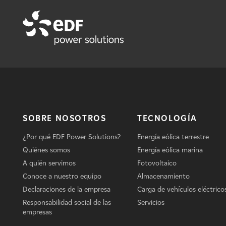
SOBRE NOSOTROS
TECNOLOGÍA
¿Por qué EDF Power Solutions?
Energía eólica terrestre
Quiénes somos
Energía eólica marina
A quién servimos
Fotovoltaico
Conoce a nuestro equipo
Almacenamiento
Declaraciones de la empresa
Carga de vehículos eléctrico
Responsabilidad social de las
Servicios
empresas