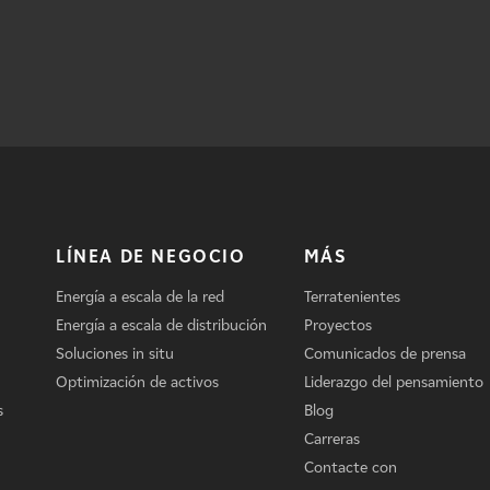
LÍNEA DE NEGOCIO
MÁS
Energía a escala de la red
Terratenientes
Energía a escala de distribución
Proyectos
Soluciones in situ
Comunicados de prensa
Optimización de activos
Liderazgo del pensamiento
s
Blog
Carreras
Contacte con