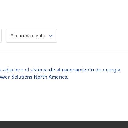
Almacenamiento
s adquiere el sistema de almacenamiento de energía
ower Solutions North America.