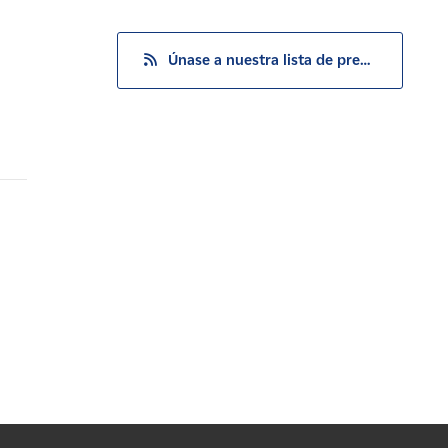
Únase a nuestra lista de prensa