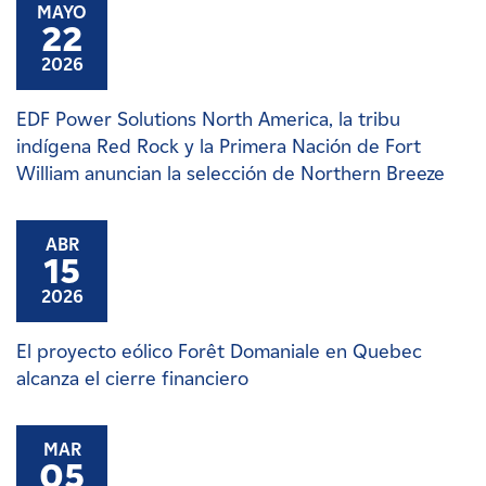
MAYO
22
2026
EDF Power Solutions North America, la tribu
indígena Red Rock y la Primera Nación de Fort
William anuncian la selección de Northern Breeze
ABR
15
2026
El proyecto eólico Forêt Domaniale en Quebec
alcanza el cierre financiero
MAR
05