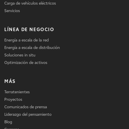
Carga de vehículos eléctricos
Servicios
LÍNEA DE NEGOCIO
Energía a escala de la red
Energía a escala de distribución
Soluciones in situ
Optimización de activos
MÁS
Terratenientes
Proyectos
Comunicados de prensa
Liderazgo del pensamiento
Blog