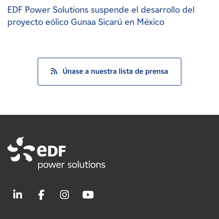
EDF Power Solutions suspende el desarrollo del
proyecto eólico Gunaa Sicarú en México
Únase a nuestra lista de prensa