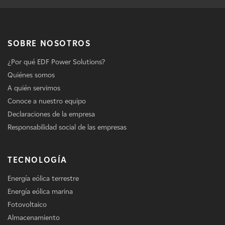
SOBRE NOSOTROS
¿Por qué EDF Power Solutions?
Quiénes somos
A quién servimos
Conoce a nuestro equipo
Declaraciones de la empresa
Responsabilidad social de las empresas
TECNOLOGÍA
Energía eólica terrestre
Energía eólica marina
Fotovoltaico
Almacenamiento