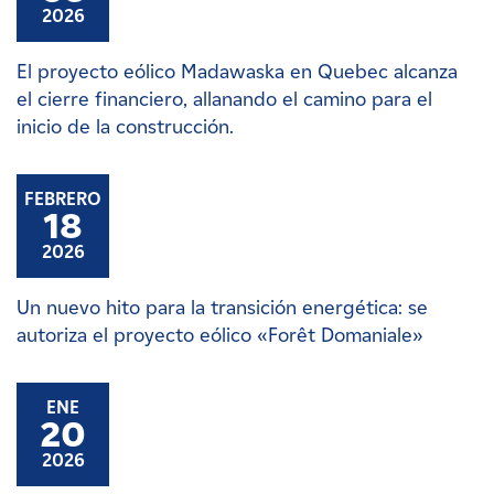
2026
El proyecto eólico Madawaska en Quebec alcanza
el cierre financiero, allanando el camino para el
inicio de la construcción.
FEBRERO
18
2026
Un nuevo hito para la transición energética: se
autoriza el proyecto eólico «Forêt Domaniale»
ENE
20
2026