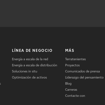
LÍNEA DE NEGOCIO
MÁS
Energía a escala de la red
Terratenientes
Energía a escala de distribución
Proyectos
Soluciones in situ
Comunicados de prensa
Optimización de activos
Liderazgo del pensamiento
s
Blog
Carreras
Contacte con