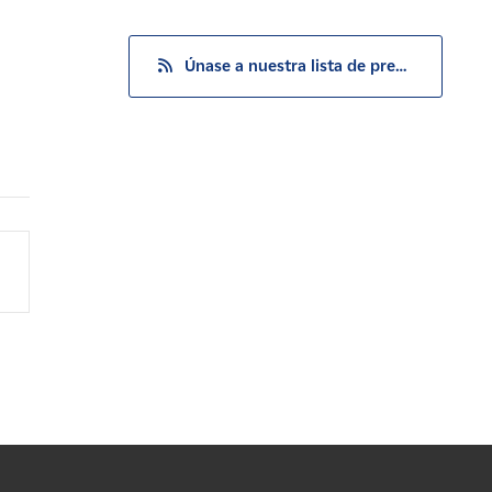
Únase a nuestra lista de prensa