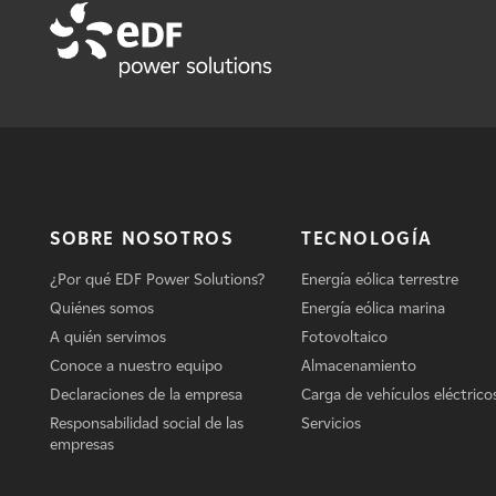
SOBRE NOSOTROS
TECNOLOGÍA
¿Por qué EDF Power Solutions?
Energía eólica terrestre
Quiénes somos
Energía eólica marina
A quién servimos
Fotovoltaico
Conoce a nuestro equipo
Almacenamiento
Declaraciones de la empresa
Carga de vehículos eléctrico
Responsabilidad social de las
Servicios
empresas