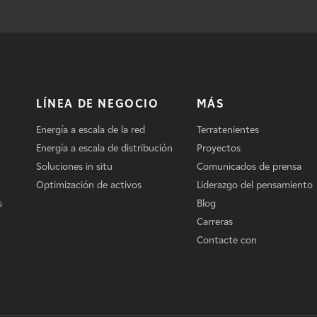
LÍNEA DE NEGOCIO
MÁS
Energía a escala de la red
Terratenientes
Energía a escala de distribución
Proyectos
Soluciones in situ
Comunicados de prensa
Optimización de activos
Liderazgo del pensamiento
s
Blog
Carreras
Contacte con