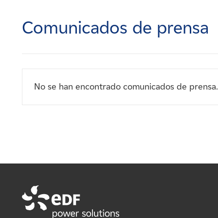
Carreras
Comunicados de prensa
Noticias
Contacte con
No se han encontrado comunicados de prensa.
Afiliados