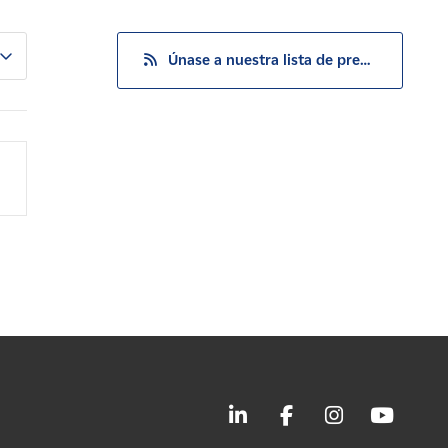
Únase a nuestra lista de prensa