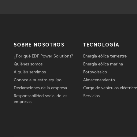
SOBRE NOSOTROS
TECNOLOGÍA
¿Por qué EDF Power Solutions?
Energía eólica terrestre
Quiénes somos
Energía eólica marina
A quién servimos
Fotovoltaico
Conoce a nuestro equipo
Almacenamiento
Declaraciones de la empresa
Carga de vehículos eléctrico
Responsabilidad social de las
Servicios
empresas