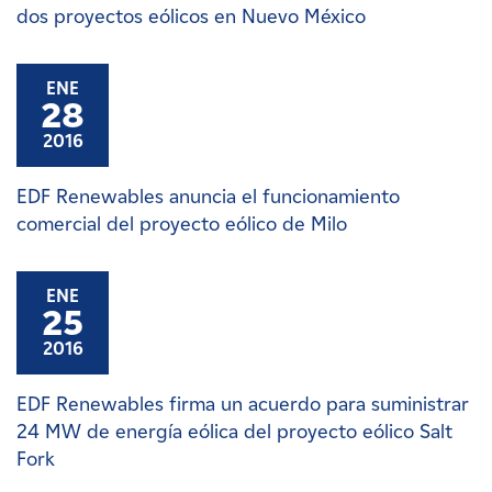
dos proyectos eólicos en Nuevo México
ENE
28
2016
EDF Renewables anuncia el funcionamiento
comercial del proyecto eólico de Milo
ENE
25
2016
EDF Renewables firma un acuerdo para suministrar
24 MW de energía eólica del proyecto eólico Salt
Fork