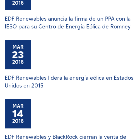
2016
EDF Renewables anuncia la firma de un PPA con la
IESO para su Centro de Energía Eólica de Romney
MAR
23
2016
EDF Renewables lidera la energía eólica en Estados
Unidos en 2015
MAR
14
2016
EDF Renewables y BlackRock cierran la venta de