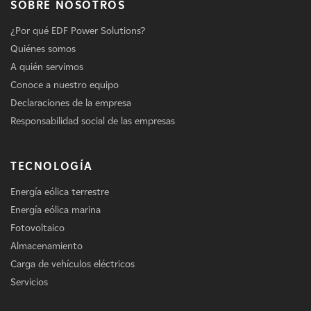
SOBRE NOSOTROS
¿Por qué EDF Power Solutions?
Quiénes somos
A quién servimos
Conoce a nuestro equipo
Declaraciones de la empresa
Responsabilidad social de las empresas
TECNOLOGÍA
Energía eólica terrestre
Energía eólica marina
Fotovoltaico
Almacenamiento
Carga de vehículos eléctricos
Servicios