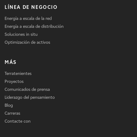
LÍNEA DE NEGOCIO
Energía a escala de la red
Energía a escala de distribución
Soluciones in situ
Optimización de activos
MÁS
Terratenientes
Proyectos
Comunicados de prensa
Liderazgo del pensamiento
Blog
Carreras
Contacte con