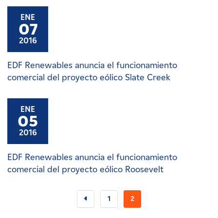
ENE
07
2016
EDF Renewables anuncia el funcionamiento
comercial del proyecto eólico Slate Creek
ENE
05
2016
EDF Renewables anuncia el funcionamiento
comercial del proyecto eólico Roosevelt
1
2