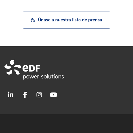
Únase a nuestra lista de prensa