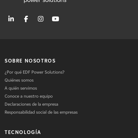
SOBRE NOSOTROS
¿Por qué EDF Power Solutions?
Quiénes somos
A quién servimos
Conoce a nuestro equipo
Declaraciones de la empresa
Responsabilidad social de las empresas
TECNOLOGÍA