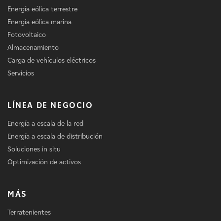
Energía eólica terrestre
Energía eólica marina
Fotovoltaico
Almacenamiento
Carga de vehículos eléctricos
Servicios
LÍNEA DE NEGOCIO
Energía a escala de la red
Energía a escala de distribución
Soluciones in situ
Optimización de activos
MÁS
Terratenientes