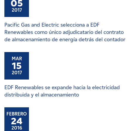
05
2017
Pacific Gas and Electric selecciona a EDF
Renewables como único adjudicatario del contrato
de almacenamiento de energía detrás del contador
MAR
15
2017
EDF Renewables se expande hacia la electricidad
distribuida y el almacenamiento
FEBRERO
24
2016