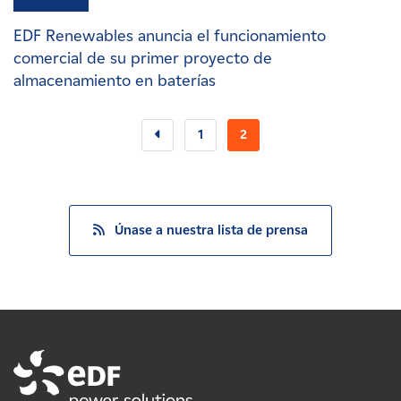
EDF Renewables anuncia el funcionamiento
comercial de su primer proyecto de
almacenamiento en baterías
1
2
Únase a nuestra lista de prensa