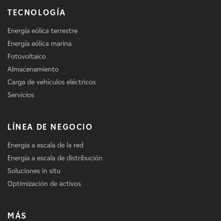
TECNOLOGÍA
Energía eólica terrestre
Energía eólica marina
Fotovoltaico
Almacenamiento
Carga de vehículos eléctricos
Servicios
LÍNEA DE NEGOCIO
Energía a escala de la red
Energía a escala de distribución
Soluciones in situ
Optimización de activos
MÁS