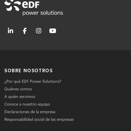
SOBRE NOSOTROS
¿Por qué EDF Power Solutions?
Quiénes somos
A quién servimos
Conoce a nuestro equipo
Declaraciones de la empresa
Responsabilidad social de las empresas