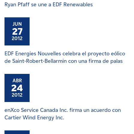
Ryan Pfaff se une a EDF Renewables
JUN
27
2012
EDF Energies Nouvelles celebra el proyecto eólico
de Saint-Robert-Bellarmin con una firma de palas
ABR
24
2012
enXco Service Canada Inc. firma un acuerdo con
Cartier Wind Energy Inc.