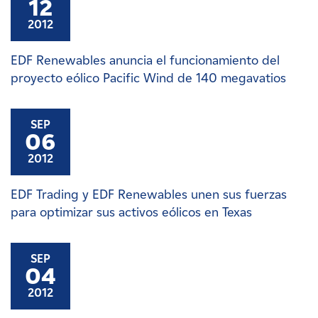
12
2012
EDF Renewables anuncia el funcionamiento del
proyecto eólico Pacific Wind de 140 megavatios
SEP
06
2012
EDF Trading y EDF Renewables unen sus fuerzas
para optimizar sus activos eólicos en Texas
SEP
04
2012