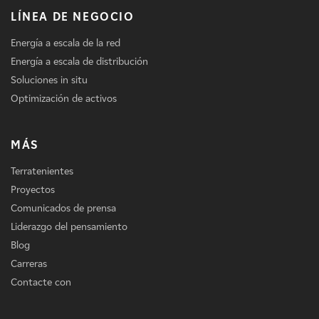
LÍNEA DE NEGOCIO
Energía a escala de la red
Energía a escala de distribución
Soluciones in situ
Optimización de activos
MÁS
Terratenientes
Proyectos
Comunicados de prensa
Liderazgo del pensamiento
Blog
Carreras
Contacte con