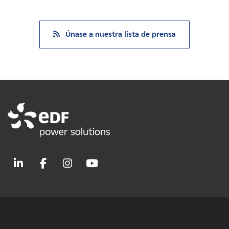
Únase a nuestra lista de prensa