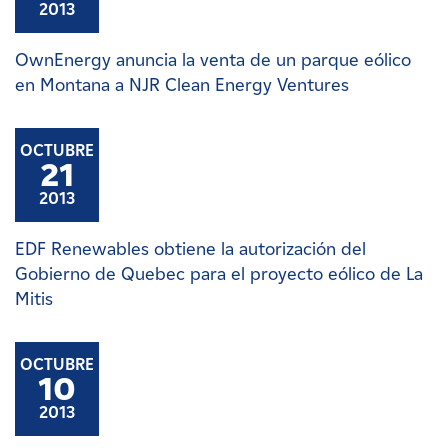
2013
OwnEnergy anuncia la venta de un parque eólico
en Montana a NJR Clean Energy Ventures
OCTUBRE
21
2013
EDF Renewables obtiene la autorización del
Gobierno de Quebec para el proyecto eólico de La
Mitis
OCTUBRE
10
2013