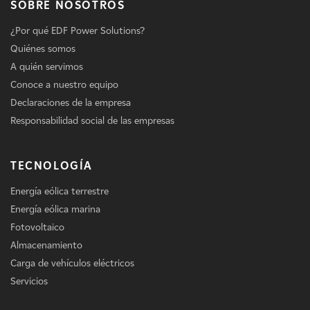
SOBRE NOSOTROS
¿Por qué EDF Power Solutions?
Quiénes somos
A quién servimos
Conoce a nuestro equipo
Declaraciones de la empresa
Responsabilidad social de las empresas
TECNOLOGÍA
Energía eólica terrestre
Energía eólica marina
Fotovoltaico
Almacenamiento
Carga de vehículos eléctricos
Servicios