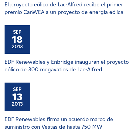
El proyecto eólico de Lac-Alfred recibe el primer
premio CanWEA a un proyecto de energía eólica
SEP
18
2013
EDF Renewables y Enbridge inauguran el proyecto
eólico de 300 megavatios de Lac-Alfred
SEP
13
2013
EDF Renewables firma un acuerdo marco de
suministro con Vestas de hasta 750 MW