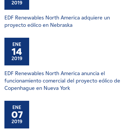
2019
EDF Renewables North America adquiere un
proyecto eólico en Nebraska
ENE
14
2019
EDF Renewables North America anuncia el
funcionamiento comercial del proyecto eólico de
Copenhague en Nueva York
ENE
07
2019