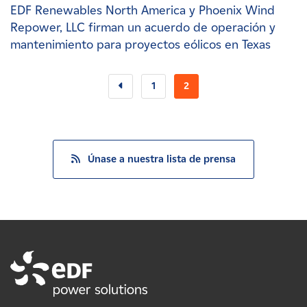
EDF Renewables North America y Phoenix Wind
Repower, LLC firman un acuerdo de operación y
mantenimiento para proyectos eólicos en Texas
1
2
Únase a nuestra lista de prensa