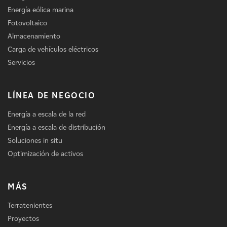
Energía eólica marina
Fotovoltaico
Almacenamiento
Carga de vehículos eléctricos
Servicios
LÍNEA DE NEGOCIO
Energía a escala de la red
Energía a escala de distribución
Soluciones in situ
Optimización de activos
MÁS
Terratenientes
Proyectos