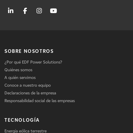
SOBRE NOSOTROS
¿Por qué EDF Power Solutions?
Quiénes somos
A quién servimos
Conoce a nuestro equipo
Declaraciones de la empresa
Responsabilidad social de las empresas
TECNOLOGÍA
Energía eólica terrestre