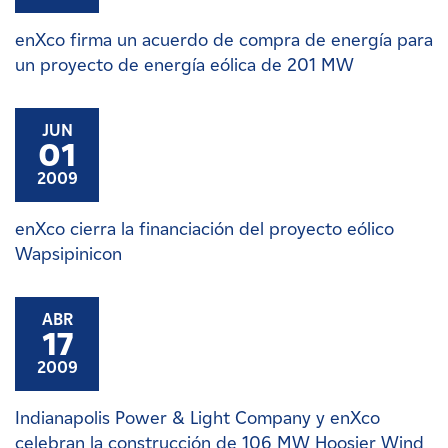
enXco firma un acuerdo de compra de energía para
un proyecto de energía eólica de 201 MW
JUN
01
2009
enXco cierra la financiación del proyecto eólico
Wapsipinicon
ABR
17
2009
Indianapolis Power & Light Company y enXco
celebran la construcción de 106 MW Hoosier Wind