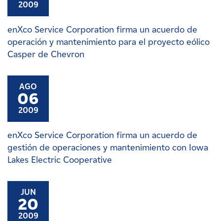
2009
enXco Service Corporation firma un acuerdo de
operación y mantenimiento para el proyecto eólico
Casper de Chevron
AGO
06
2009
enXco Service Corporation firma un acuerdo de
gestión de operaciones y mantenimiento con Iowa
Lakes Electric Cooperative
JUN
20
2009