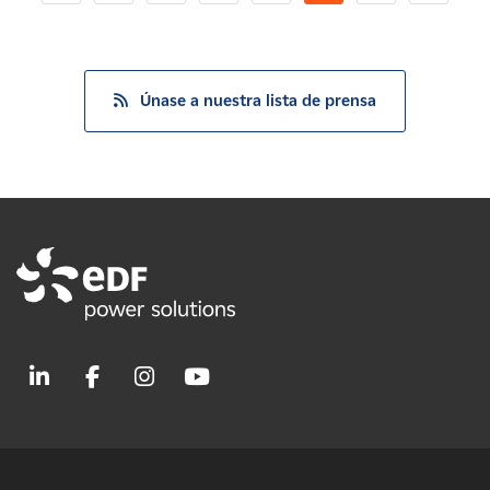
Únase a nuestra lista de prensa