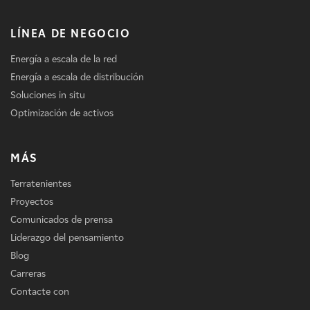
LÍNEA DE NEGOCIO
Energía a escala de la red
Energía a escala de distribución
Soluciones in situ
Optimización de activos
MÁS
Terratenientes
Proyectos
Comunicados de prensa
Liderazgo del pensamiento
Blog
Carreras
Contacte con