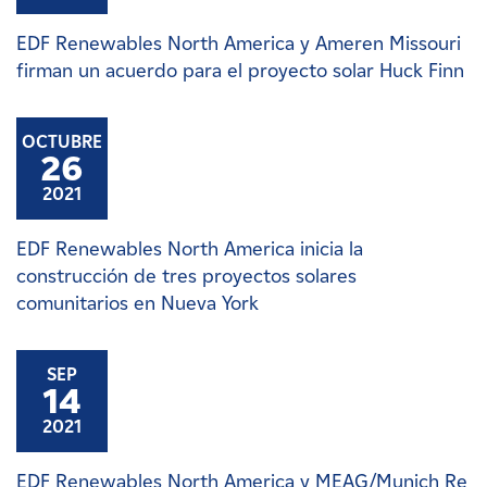
EDF Renewables North America y Ameren Missouri
firman un acuerdo para el proyecto solar Huck Finn
OCTUBRE
26
2021
EDF Renewables North America inicia la
construcción de tres proyectos solares
comunitarios en Nueva York
SEP
14
2021
EDF Renewables North America y MEAG/Munich Re