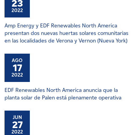
23
2022
Amp Energy y EDF Renewables North America
presentan dos nuevas huertas solares comunitarias
en las localidades de Verona y Vernon (Nueva York)
AGO
17
2022
EDF Renewables North America anuncia que la
planta solar de Palen está plenamente operativa
JUN
27
2022