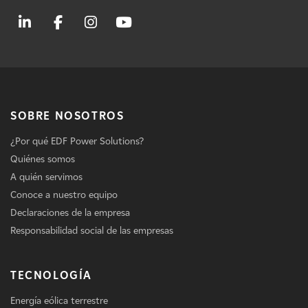
SOBRE NOSOTROS
¿Por qué EDF Power Solutions?
Quiénes somos
A quién servimos
Conoce a nuestro equipo
Declaraciones de la empresa
Responsabilidad social de las empresas
TECNOLOGÍA
Energía eólica terrestre