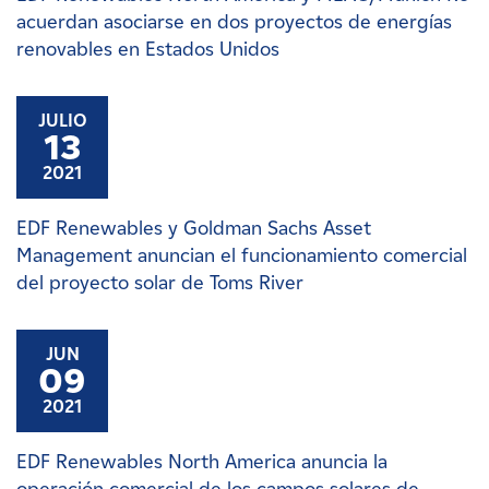
acuerdan asociarse en dos proyectos de energías
renovables en Estados Unidos
JULIO
13
2021
EDF Renewables y Goldman Sachs Asset
Management anuncian el funcionamiento comercial
del proyecto solar de Toms River
JUN
09
2021
EDF Renewables North America anuncia la