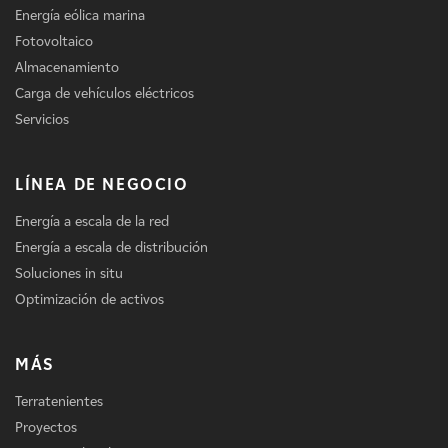
Energía eólica marina
Fotovoltaico
Almacenamiento
Carga de vehículos eléctricos
Servicios
LÍNEA DE NEGOCIO
Energía a escala de la red
Energía a escala de distribución
Soluciones in situ
Optimización de activos
MÁS
Terratenientes
Proyectos