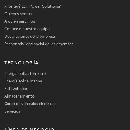
¿Por qué EDF Power Solutions?
Quiénes somos
A quién servimos
Conoce a nuestro equipo
Declaraciones de la empresa
Responsabilidad social de las empresas
TECNOLOGÍA
Energía eólica terrestre
Energía eólica marina
Fotovoltaico
Almacenamiento
Carga de vehículos eléctricos
Servicios