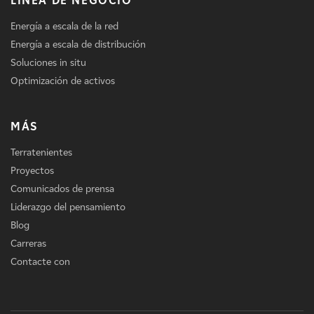
LÍNEA DE NEGOCIO
Energía a escala de la red
Energía a escala de distribución
Soluciones in situ
Optimización de activos
MÁS
Terratenientes
Proyectos
Comunicados de prensa
Liderazgo del pensamiento
Blog
Carreras
Contacte con