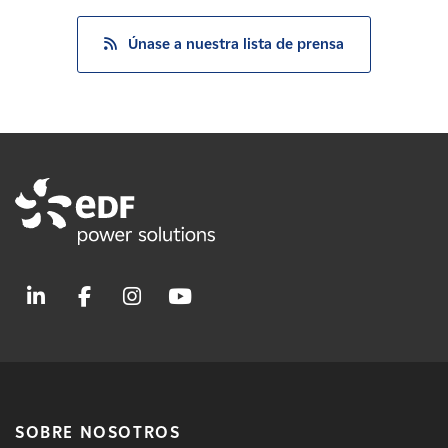
Únase a nuestra lista de prensa
SOBRE NOSOTROS