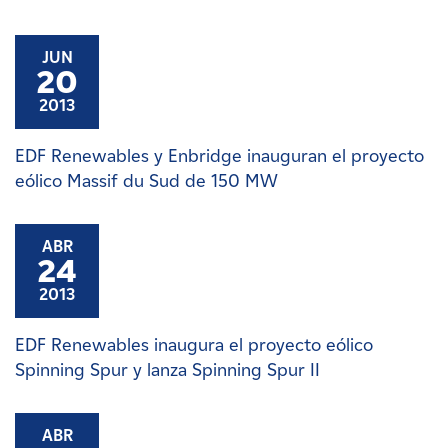
JUN
20
2013
EDF Renewables y Enbridge inauguran el proyecto
eólico Massif du Sud de 150 MW
ABR
24
2013
EDF Renewables inaugura el proyecto eólico
Spinning Spur y lanza Spinning Spur II
ABR