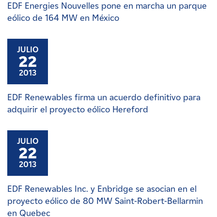
EDF Energies Nouvelles pone en marcha un parque
eólico de 164 MW en México
JULIO
22
2013
EDF Renewables firma un acuerdo definitivo para
adquirir el proyecto eólico Hereford
JULIO
22
2013
EDF Renewables Inc. y Enbridge se asocian en el
proyecto eólico de 80 MW Saint-Robert-Bellarmin
en Quebec