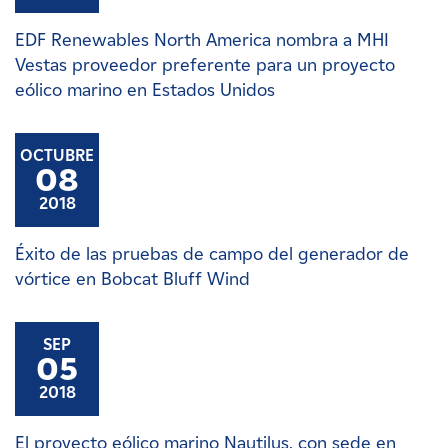
EDF Renewables North America nombra a MHI
Vestas proveedor preferente para un proyecto
eólico marino en Estados Unidos
OCTUBRE
08
2018
Éxito de las pruebas de campo del generador de
vórtice en Bobcat Bluff Wind
SEP
05
2018
El proyecto eólico marino Nautilus, con sede en