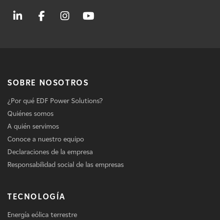
SOBRE NOSOTROS
¿Por qué EDF Power Solutions?
Quiénes somos
A quién servimos
Conoce a nuestro equipo
Declaraciones de la empresa
Responsabilidad social de las empresas
TECNOLOGÍA
Energía eólica terrestre