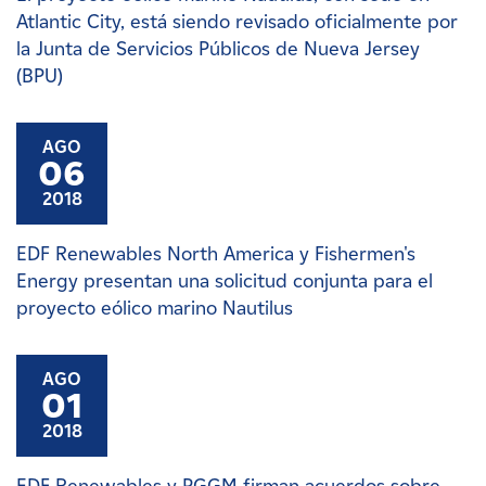
Atlantic City, está siendo revisado oficialmente por
la Junta de Servicios Públicos de Nueva Jersey
(BPU)
AGO
06
2018
EDF Renewables North America y Fishermen's
Energy presentan una solicitud conjunta para el
proyecto eólico marino Nautilus
AGO
01
2018