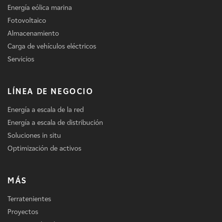
Energía eólica marina
Fotovoltaico
Almacenamiento
Carga de vehículos eléctricos
Servicios
LÍNEA DE NEGOCIO
Energía a escala de la red
Energía a escala de distribución
Soluciones in situ
Optimización de activos
MÁS
Terratenientes
Proyectos