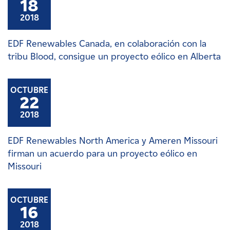
18
2018
EDF Renewables Canada, en colaboración con la
tribu Blood, consigue un proyecto eólico en Alberta
OCTUBRE
22
2018
EDF Renewables North America y Ameren Missouri
firman un acuerdo para un proyecto eólico en
Missouri
OCTUBRE
16
2018