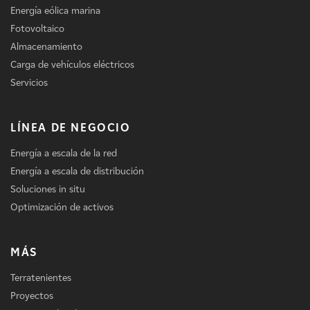
Energía eólica marina
Fotovoltaico
Almacenamiento
Carga de vehículos eléctricos
Servicios
LÍNEA DE NEGOCIO
Energía a escala de la red
Energía a escala de distribución
Soluciones in situ
Optimización de activos
MÁS
Terratenientes
Proyectos