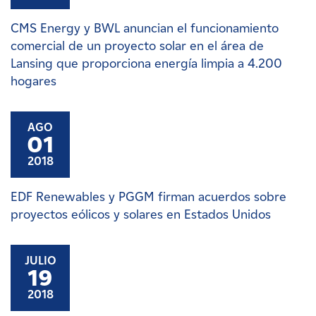
CMS Energy y BWL anuncian el funcionamiento
comercial de un proyecto solar en el área de
Lansing que proporciona energía limpia a 4.200
hogares
AGO
01
2018
EDF Renewables y PGGM firman acuerdos sobre
proyectos eólicos y solares en Estados Unidos
JULIO
19
2018