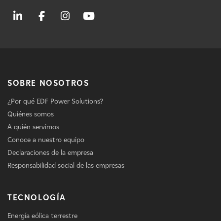
SOBRE NOSOTROS
¿Por qué EDF Power Solutions?
Quiénes somos
A quién servimos
Conoce a nuestro equipo
Declaraciones de la empresa
Responsabilidad social de las empresas
TECNOLOGÍA
Energía eólica terrestre