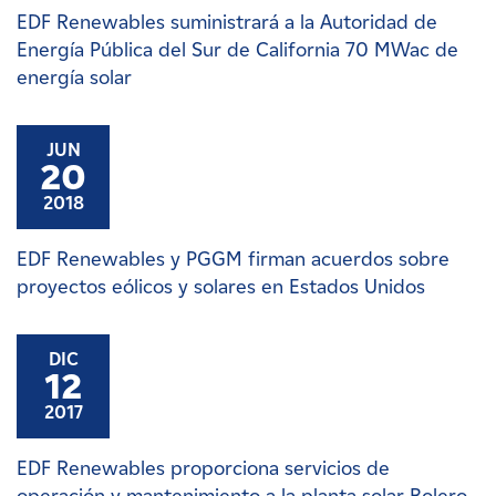
EDF Renewables suministrará a la Autoridad de
Energía Pública del Sur de California 70 MWac de
energía solar
JUN
20
2018
EDF Renewables y PGGM firman acuerdos sobre
proyectos eólicos y solares en Estados Unidos
DIC
12
2017
EDF Renewables proporciona servicios de