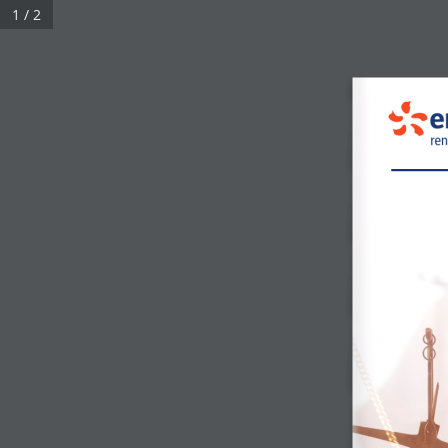
1 / 2