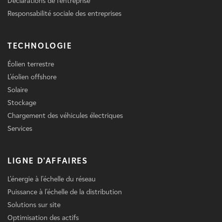
Déclarations de l'entreprise
Responsabilité sociale des entreprises
TECHNOLOGIE
Éolien terrestre
L'éolien offshore
Solaire
Stockage
Chargement des véhicules électriques
Services
LIGNE D'AFFAIRES
L'énergie à l'échelle du réseau
Puissance à l'échelle de la distribution
Solutions sur site
Optimisation des actifs