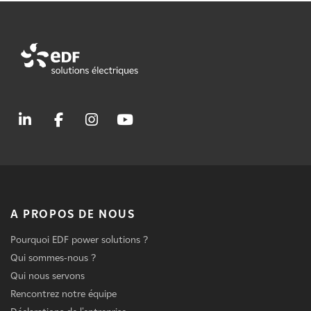
A PROPOS DE NOUS
Pourquoi EDF power solutions ?
Qui sommes-nous ?
Qui nous servons
Rencontrez notre équipe