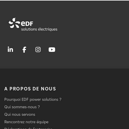
A PROPOS DE NOUS
Pourquoi EDF power solutions ?
Qui sommes-nous ?
Qui nous servons
Rencontrez notre équipe