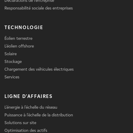
Déclarations de l'entreprise
Responsabilité sociale des entreprises
TECHNOLOGIE
Éolien terrestre
L'éolien offshore
Solaire
Stockage
Chargement des véhicules électriques
Services
LIGNE D'AFFAIRES
L'énergie à l'échelle du réseau
Puissance à l'échelle de la distribution
Solutions sur site
Optimisation des actifs