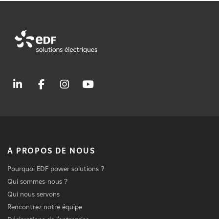
A PROPOS DE NOUS
Pourquoi EDF power solutions ?
Qui sommes-nous ?
Qui nous servons
Rencontrez notre équipe