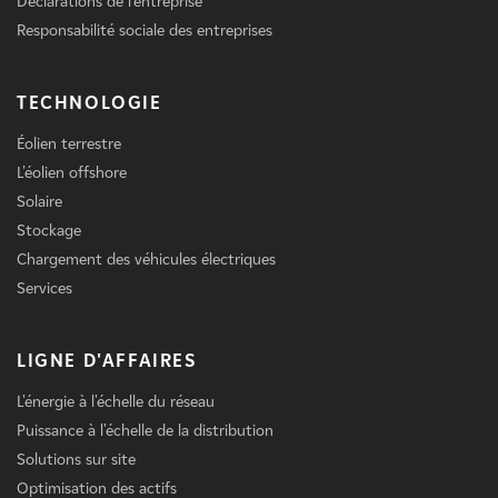
Déclarations de l'entreprise
Responsabilité sociale des entreprises
TECHNOLOGIE
Éolien terrestre
L'éolien offshore
Solaire
Stockage
Chargement des véhicules électriques
Services
LIGNE D'AFFAIRES
L'énergie à l'échelle du réseau
Puissance à l'échelle de la distribution
Solutions sur site
Optimisation des actifs